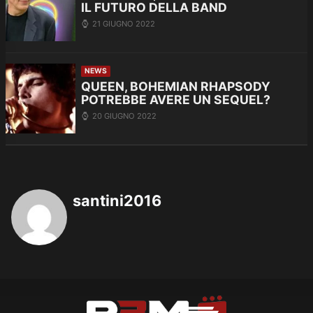
IL FUTURO DELLA BAND
21 GIUGNO 2022
NEWS
QUEEN, BOHEMIAN RHAPSODY
POTREBBE AVERE UN SEQUEL?
20 GIUGNO 2022
santini2016