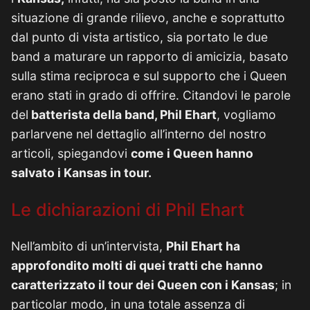
situazione di grande rilievo, anche e soprattutto
dal punto di vista artistico, sia portato le due
band a maturare un rapporto di amicizia, basato
sulla stima reciproca e sul supporto che i Queen
erano stati in grado di offrire. Citandovi le parole
del
batterista della band, Phil Ehart
, vogliamo
parlarvene nel dettaglio all’interno del nostro
articoli, spiegandovi
come i Queen hanno
salvato i Kansas in tour.
Le dichiarazioni di Phil Ehart
Nell’ambito di un’intervista,
Phil Ehart ha
approfondito molti di quei tratti che hanno
caratterizzato il tour dei Queen con i Kansas
; in
particolar modo, in una totale assenza di