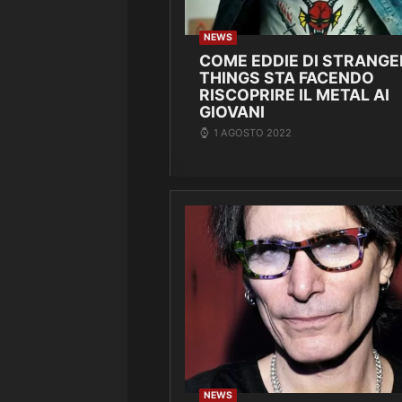
NEWS
COME EDDIE DI STRANGE
THINGS STA FACENDO
RISCOPRIRE IL METAL AI
GIOVANI
1 AGOSTO 2022
NEWS