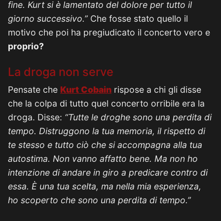
fine. Kurt si è lamentato del dolore per tutto il
giorno successivo.”
Che fosse stato quello il
motivo che poi ha pregiudicato il concerto vero e
proprio?
La droga non serve
Pensate che
Kurt Cobain
rispose a chi gli disse
che la colpa di tutto quel concerto orribile era la
droga. Disse:
“Tutte le droghe sono una perdita di
tempo. Distruggono la tua memoria, il rispetto di
te stesso e tutto ciò che si accompagna alla tua
autostima. Non vanno affatto bene. Ma non ho
intenzione di andare in giro a predicare contro di
essa. È una tua scelta, ma nella mia esperienza,
ho scoperto che sono una perdita di tempo.”