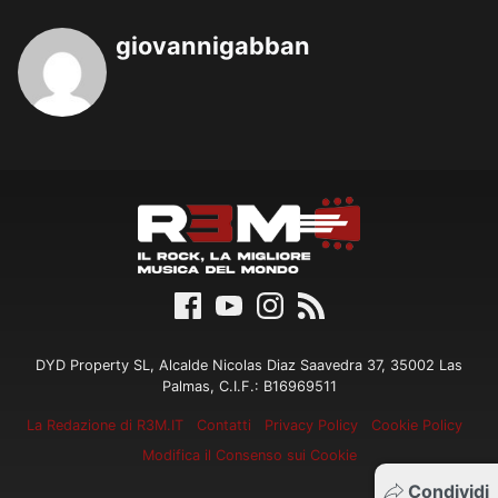
giovannigabban
DYD Property SL, Alcalde Nicolas Diaz Saavedra 37, 35002 Las
Palmas, C.I.F.: B16969511
La Redazione di R3M.IT
Contatti
Privacy Policy
Cookie Policy
Modifica il Consenso sui Cookie
Condividi