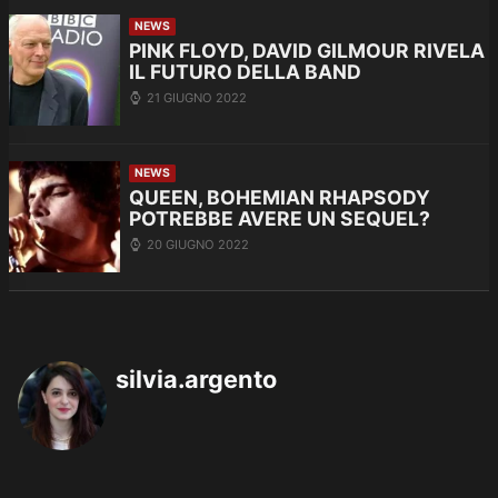
NEWS
PINK FLOYD, DAVID GILMOUR RIVELA
IL FUTURO DELLA BAND
21 GIUGNO 2022
NEWS
QUEEN, BOHEMIAN RHAPSODY
POTREBBE AVERE UN SEQUEL?
20 GIUGNO 2022
silvia.argento