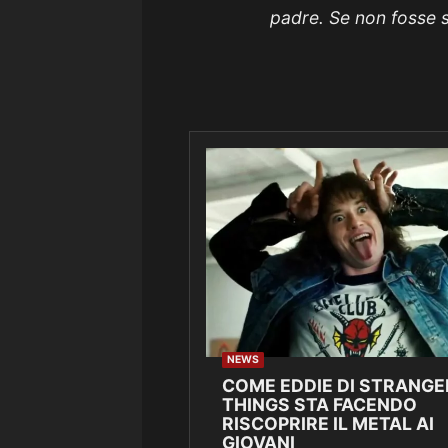
padre. Se non fosse s
NEWS
COME EDDIE DI STRANGE
THINGS STA FACENDO
RISCOPRIRE IL METAL AI
GIOVANI