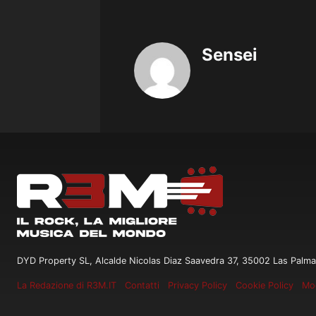
Sensei
DYD Property SL, Alcalde Nicolas Diaz Saavedra 37, 35002 Las Palma
La Redazione di R3M.IT
Contatti
Privacy Policy
Cookie Policy
Mod