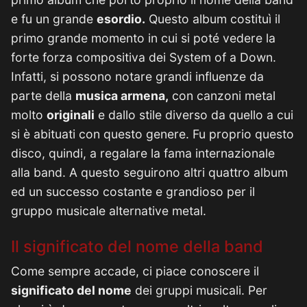
e fu un grande
esordio.
Questo album costituì il
primo grande momento in cui si poté vedere la
forte forza compositiva dei System of a Down.
Infatti, si possono notare grandi influenze da
parte della
musica armena,
con canzoni metal
molto
originali
e dallo stile diverso da quello a cui
si è abituati con questo genere. Fu proprio questo
disco, quindi, a regalare la fama internazionale
alla band. A questo seguirono altri quattro album
ed un successo costante e grandioso per il
gruppo musicale alternative metal.
Il significato del nome della band
Come sempre accade, ci piace conoscere il
significato del nome
dei gruppi musicali. Per