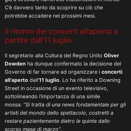
C’è davvero tanto da scoprire su ciò che
potrebbe accadere nei prossimi mesi.
Il ritorno dei concerti all’aperto a
partire dall’11 luglio
Il segretario alla Cultura del Regno Unito
Oliver
Dowden
ha dunque confermato la decisione del
Governo di far tornare ad organizzare i
concerti
all’aperto
dall’
11 luglio
. Lo ha riferito a Downing
Street in occasione di un evento televisivo,
sottolineando l’importanza di una simile
mossa:
“Si tratta di una news fondamentale per gli
artisti del mondo dello spettacolo, costretti a
restare pazientemente dietro le quinte dallo
scorso mese di marzo”
.