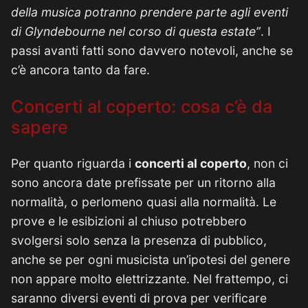
della musica potranno prendere parte agli eventi
di Glyndebourne nel corso di questa estate”
. I
passi avanti fatti sono davvero notevoli, anche se
c’è ancora tanto da fare.
Concerti al coperto: cosa c’è da
sapere
Per quanto riguarda i
concerti al coperto
, non ci
sono ancora date prefissate per un ritorno alla
normalità, o perlomeno quasi alla normalità. Le
prove e le esibizioni al chiuso potrebbero
svolgersi solo senza la presenza di pubblico,
anche se per ogni musicista un’ipotesi del genere
non appare molto elettrizzante. Nel frattempo, ci
saranno diversi eventi di prova per verificare