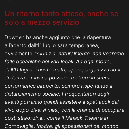
Un ritorno tanto atteso, anche se
solo a mezzo servizio
Dowden ha anche aggiunto che la riapertura
all’aperto dall’11 luglio sarà temporanea,
ovviamente.
“All’inizio, naturalmente, non vedremo
folle oceaniche nei vari locali. Ad ogni modo,
dall’11 luglio, i nostri teatri, opere, organizzazioni
di danza e musica possono mettere in scena
performance all’aperto, sempre rispettando il
distanziamento sociale. I frequentatori degli
eventi potranno quindi assistere a spettacoli dal
vivo dopo diversi mesi, con la chance di occupare
posti straordinari come il Minack Theatre in
Cornovaglia. Inoltre, gli appassionati del mondo