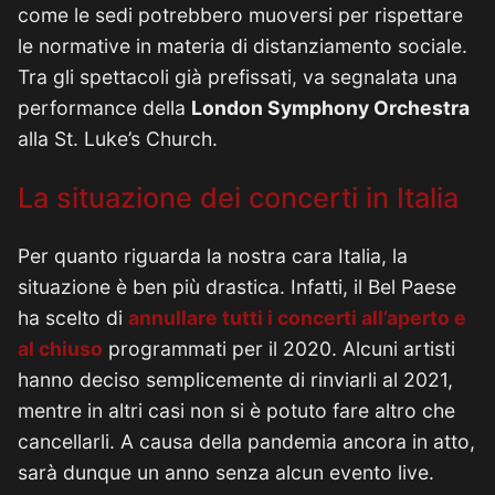
come le sedi potrebbero muoversi per rispettare
le normative in materia di distanziamento sociale.
Tra gli spettacoli già prefissati, va segnalata una
performance della
London Symphony Orchestra
alla St. Luke’s Church.
La situazione dei concerti in Italia
Per quanto riguarda la nostra cara Italia, la
situazione è ben più drastica. Infatti, il Bel Paese
ha scelto di
annullare tutti i concerti all’aperto e
al chiuso
programmati per il 2020. Alcuni artisti
hanno deciso semplicemente di rinviarli al 2021,
mentre in altri casi non si è potuto fare altro che
cancellarli. A causa della pandemia ancora in atto,
sarà dunque un anno senza alcun evento live.