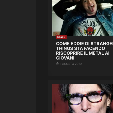
NEWS
COME EDDIE DI STRANGE
THINGS STA FACENDO
RISCOPRIRE IL METAL AI
GIOVANI
1 AGOSTO 2022