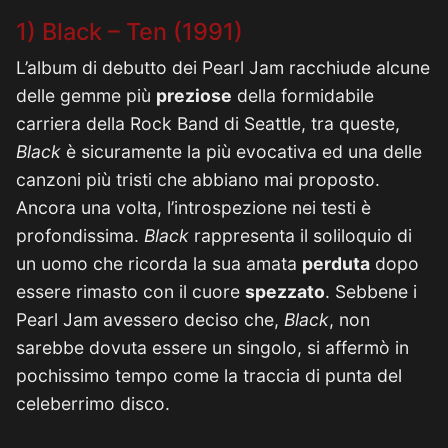
1) Black – Ten (1991)
L’album di debutto dei Pearl Jam racchiude alcune
delle gemme più
preziose
della formidabile
carriera della Rock Band di Seattle, tra queste,
Black
è sicuramente la più evocativa ed una delle
canzoni più tristi che abbiano mai proposto.
Ancora una volta, l’introspezione nei testi è
profondissima.
Black
rappresenta il soliloquio di
un uomo che ricorda la sua amata
perduta
dopo
essere rimasto con il cuore
spezzato
. Sebbene i
Pearl Jam avessero deciso che,
Black
, non
sarebbe dovuta essere un singolo, si affermò in
pochissimo tempo come la traccia di punta del
celeberrimo disco.