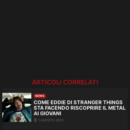
ARTICOLI CORRELATI
NEWS
COME EDDIE DI STRANGER THINGS
STA FACENDO RISCOPRIRE IL METAL
AI GIOVANI
1 AGOSTO 2022