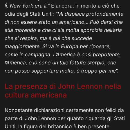
lì. New York era lì.”
E ancora, in merito a ciò che
odia degli Stati Uniti:
“Mi dispiace profondamente
di non essere stato un americano… Può darsi che
stia morendo e che ci sia molta sporcizia nell’aria
che si respira, ma è qui che succede
maggiormente. Si va in Europa per riposare,
come in campagna. L’America è così prepotente,
l’America, e io sono un tale fottuto storpio, che
non posso sopportare molto, è troppo per me”.
La presenza di John Lennon nella
cultura americana
Nonostante dichiarazioni certamente non felici da
parte di John Lennon per quanto riguarda gli Stati
Uniti, la figura del britannico è ben presente