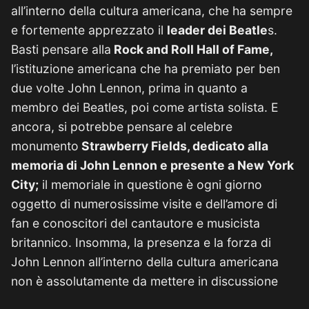
all’interno della cultura americana, che ha sempre
e fortemente apprezzato il
leader dei Beatle
s.
Basti pensare alla
Rock and Roll Hall of Fame,
l’istituzione americana che ha premiato per ben
due volte John Lennon, prima in quanto a
membro dei Beatles, poi come artista solista. E
ancora, si potrebbe pensare al celebre
monumento
Strawberry Fields, dedicato alla
memoria di John Lennon e presente a New York
City;
il memoriale in questione è ogni giorno
oggetto di numerosissime visite e dell’amore di
fan e conoscitori del cantautore e musicista
britannico. Insomma, la presenza e la forza di
John Lennon all’interno della cultura americana
non è assolutamente da mettere in discussione