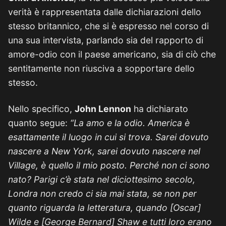
verità è rappresentata dalle dichiarazioni dello
stesso britannico, che si è espresso nel corso di
una sua intervista, parlando sia del rapporto di
amore-odio con il paese americano, sia di ciò che
sentitamente non riusciva a sopportare dello
stesso.
Nello specifico,
John Lennon
ha dichiarato
quanto segue:
“La amo e la odio. America è
esattamente il luogo in cui si trova. Sarei dovuto
nascere a New York, sarei dovuto nascere nel
Village, è quello il mio posto. Perché non ci sono
nato? Parigi c’è stata nel diciottesimo secolo,
Londra non credo ci sia mai stata, se non per
quanto riguarda la letteratura, quando [Oscar]
Wilde e [George Bernard] Shaw e tutti loro erano