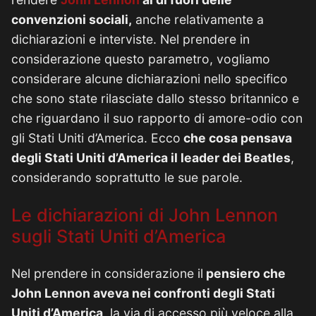
convenzioni sociali,
anche relativamente a
dichiarazioni e interviste. Nel prendere in
considerazione questo parametro, vogliamo
considerare alcune dichiarazioni nello specifico
che sono state rilasciate dallo stesso britannico e
che riguardano il suo rapporto di amore-odio con
gli Stati Uniti d’America. Ecco
che cosa pensava
degli Stati Uniti d’America il leader dei Beatles
,
considerando soprattutto le sue parole.
Le dichiarazioni di John Lennon
sugli Stati Uniti d’America
Nel prendere in considerazione il
pensiero che
John Lennon aveva nei confronti degli Stati
Uniti d’America
, la via di accesso più veloce alla