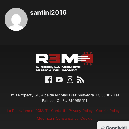
santini2016
DYD Property SL, Alcalde Nicolas Diaz Saavedra 37, 35002 Las
Palmas, C.I.F.: B16969511
La Redazione di R3M.IT
Contatti
Privacy Policy
Cookie Policy
Modifica il Consenso sui Cookie
Condividi