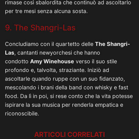
rimase così sbalordita che continuò ad ascoltarlo
per tre mesi senza alcuna sosta.
9. The Shangri-Las
Concludiamo con il quartetto delle
The Shangri-
Las
, cantanti newyorchesi che hanno
condotto
Amy Winehouse
verso il suo stile
profondo e, talvolta, straziante. Iniziò ad
ascoltarle quando ruppe con un suo fidanzato,
mescolando i brani della band con whisky e fast
food. Da lì in poi, si rese conto che la vita potesse
ispirare la sua musica per renderla empatica e
riconoscibile.
ARTICOLI CORRELATI