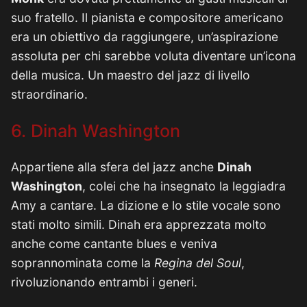
suo fratello. Il pianista e compositore americano
era un obiettivo da raggiungere, un’aspirazione
assoluta per chi sarebbe voluta diventare un’icona
della musica. Un maestro del jazz di livello
straordinario.
6. Dinah Washington
Appartiene alla sfera del jazz anche
Dinah
Washington
, colei che ha insegnato la leggiadra
Amy a cantare. La dizione e lo stile vocale sono
stati molto simili. Dinah era apprezzata molto
anche come cantante blues e veniva
soprannominata come la
Regina del Soul
,
rivoluzionando entrambi i generi.