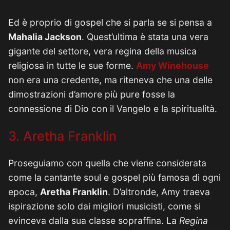
Ed è proprio di gospel che si parla se si pensa a
Mahalia Jackson
. Quest’ultima è stata una vera
gigante del settore, vera regina della musica
religiosa in tutte le sue forme.
Amy Winehouse
non era una credente, ma riteneva che una delle
dimostrazioni d’amore più pure fosse la
connessione di Dio con il Vangelo e la spiritualità.
3. Aretha Franklin
Proseguiamo con quella che viene considerata
come la cantante soul e gospel più famosa di ogni
epoca,
Aretha Franklin
. D’altronde, Amy traeva
ispirazione solo dai migliori musicisti, come si
evinceva dalla sua classe sopraffina. La
Regina