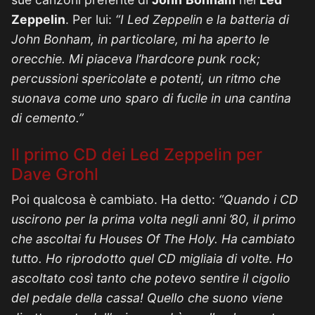
Zeppelin
. Per lui:
“I Led Zeppelin e la batteria di
John Bonham, in particolare, mi ha aperto le
orecchie. Mi piaceva l’hardcore punk rock;
percussioni spericolate e potenti, un ritmo che
suonava come uno sparo di fucile in una cantina
di cemento.”
Il primo CD dei Led Zeppelin per
Dave Grohl
Poi qualcosa è cambiato. Ha detto:
“Quando i CD
uscirono per la prima volta negli anni ’80, il primo
che ascoltai fu Houses Of The Holy. Ha cambiato
tutto. Ho riprodotto quel CD migliaia di volte. Ho
ascoltato così tanto che potevo sentire il cigolio
del pedale della cassa! Quello che suono viene