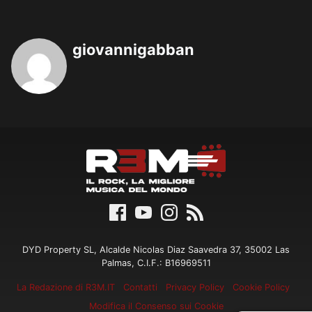
giovannigabban
DYD Property SL, Alcalde Nicolas Diaz Saavedra 37, 35002 Las
Palmas, C.I.F.: B16969511
La Redazione di R3M.IT
Contatti
Privacy Policy
Cookie Policy
Modifica il Consenso sui Cookie