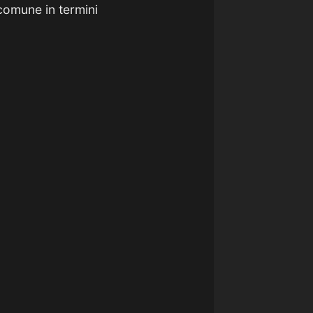
comune in termini