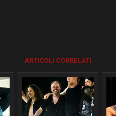
ARTICOLI CORRELATI