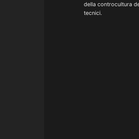
della controcultura 
tecnici.