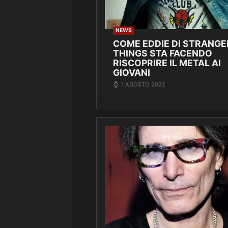
NEWS
COME EDDIE DI STRANGE
THINGS STA FACENDO
RISCOPRIRE IL METAL AI
GIOVANI
1 AGOSTO 2022