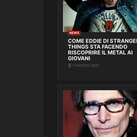
NEWS
COME EDDIE DI STRANGE
THINGS STA FACENDO
RISCOPRIRE IL METAL AI
GIOVANI
1 AGOSTO 2022