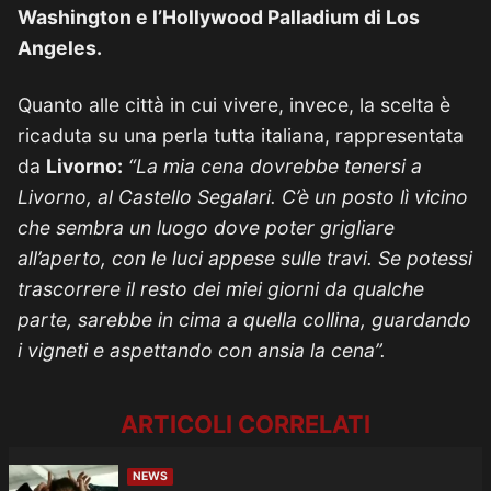
Washington e l’Hollywood Palladium di Los
Angeles.
Quanto alle città in cui vivere, invece, la scelta è
ricaduta su una perla tutta italiana, rappresentata
da
Livorno:
“La mia cena dovrebbe tenersi a
Livorno, al Castello Segalari. C’è un posto lì vicino
che sembra un luogo dove poter grigliare
all’aperto, con le luci appese sulle travi. Se potessi
trascorrere il resto dei miei giorni da qualche
parte, sarebbe in cima a quella collina, guardando
i vigneti e aspettando con ansia la cena”.
ARTICOLI CORRELATI
NEWS