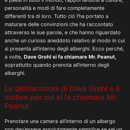
personalità e modi di fare completamente
differenti tra di loro. Tutto ciò l’ha portato a
maturare delle convinzioni che ha raccontato
attraverso le sue parole, e che hanno riguardato
anche un curioso aneddoto relativo al modo in cui
si presenta all’interno degli alberghi. Ecco perché,
a volte,
Dave Grohl si fa chiamare Mr. Peanut,
soprattutto quando prenota all’interno degli
alberghi.
Le dichiarazioni di Dave Grohl e il
motivo per cui si fa chiamare Mr.
Peanut
Prenotare una camera all’interno di un albergo
non dev’essere assolutamente semplice se sei un