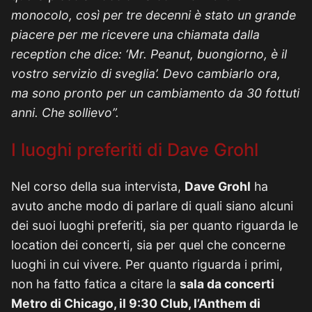
monocolo, così per tre decenni è stato un grande
piacere per me ricevere una chiamata dalla
reception che dice: ‘Mr. Peanut, buongiorno, è il
vostro servizio di sveglia’. Devo cambiarlo ora,
ma sono pronto per un cambiamento da 30 fottuti
anni. Che sollievo”.
I luoghi preferiti di Dave Grohl
Nel corso della sua intervista,
Dave Grohl
ha
avuto anche modo di parlare di quali siano alcuni
dei suoi luoghi preferiti, sia per quanto riguarda le
location dei concerti, sia per quel che concerne
luoghi in cui vivere. Per quanto riguarda i primi,
non ha fatto fatica a citare la
sala da concerti
Metro di Chicago, il 9:30 Club, l’Anthem di