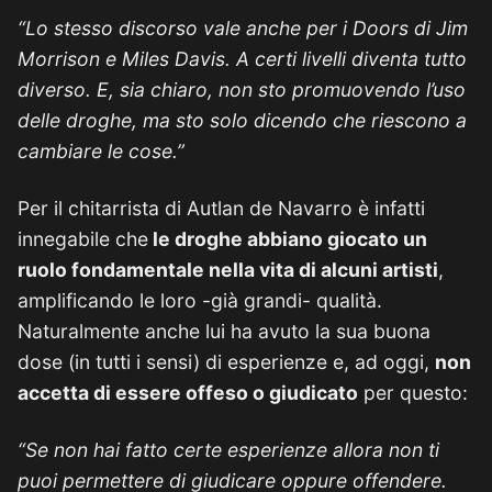
“Lo stesso discorso vale anche per i Doors di Jim
Morrison e Miles Davis. A certi livelli diventa tutto
diverso. E, sia chiaro, non sto promuovendo l’uso
delle droghe, ma sto solo dicendo che riescono a
cambiare le cose.”
Per il chitarrista di Autlan de Navarro è infatti
innegabile che
le droghe abbiano giocato un
ruolo fondamentale nella vita di alcuni artisti
,
amplificando le loro -già grandi- qualità.
Naturalmente anche lui ha avuto la sua buona
dose (in tutti i sensi) di esperienze e, ad oggi,
non
accetta di essere offeso o giudicato
per questo:
“Se non hai fatto certe esperienze allora non ti
puoi permettere di giudicare oppure offendere.