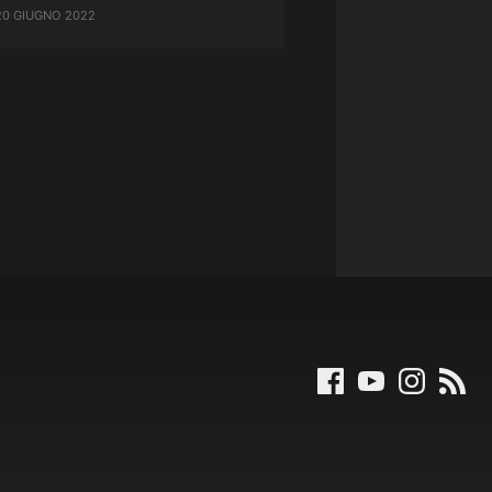
20 GIUGNO 2022