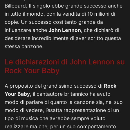
Billboard. Il singolo ebbe grande successo anche
in tutto il mondo, con la vendita di 10 milioni di
copie. Un successo così tanto grande da
influenzare anche
John Lennon
, che dichiarò di
desiderare incredibilmente di aver scritto questa
stessa canzone.
Le dichiarazioni di John Lennon su
Rock Your Baby
A proposito del grandissimo successo di
Rock
Your Baby
, il cantautore britannico ha avuto
modo di parlare di quanto la canzone sia, nel suo
modo di vedere, l’esatta rappresentazione di un
tipo di musica che avrebbe sempre voluto
realizzare ma che, per un suo comportamento