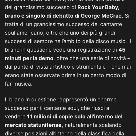
del grandissimo successo di
Rock Your Baby,
brano e singolo di debutto di George McCrae
. Si
tratta di un grandissimo successo del cantante
soul americano, oltre che uno dei più grandi
successi di sempre nell’ambito della disco music. Il
brano in questione vede una registrazione di
45
minuti per la demo
, oltre che una serie di novità –
dal punto di vista artistico e strumentale – che mai
erano state osservate prima in un certo modo di
far musica.
Il brano in questione rappresentò un enorme
successo per il cantante soul, che riuscì a
vendere
11 milioni di copie solo all’interno del
mercato statunitense
, naturalmente scalando
diverse posizioni all’interno della classifica della