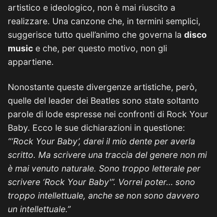
artistico e ideologico, non è mai riuscito a
realizzare. Una canzone che, in termini semplici,
suggerisce tutto quell’animo che governa la
disco
music
e che, per questo motivo, non gli
appartiene.
Nonostante queste divergenze artistiche, però,
quelle del leader dei Beatles sono state soltanto
parole di lode espresse nei confronti di Rock Your
Baby. Ecco le sue dichiarazioni in questione:
“‘Rock Your Baby’, darei il mio dente per averla
scritto. Ma scrivere una traccia del genere non mi
è mai venuto naturale. Sono troppo letterale per
scrivere ‘Rock Your Baby'”. Vorrei poter… sono
troppo intellettuale, anche se non sono davvero
un intellettuale.”