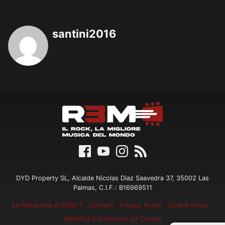
santini2016
DYD Property SL, Alcalde Nicolas Diaz Saavedra 37, 35002 Las
Palmas, C.I.F.: B16969511
La Redazione di R3M.IT
Contatti
Privacy Policy
Cookie Policy
Modifica il Consenso sui Cookie