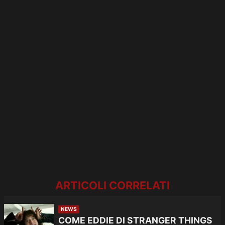
ARTICOLI CORRELATI
NEWS
COME EDDIE DI STRANGER THINGS