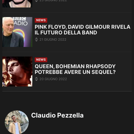
NEWS
PINK FLOYD, DAVID GILMOUR RIVELA
IL FUTURO DELLA BAND
21 GIUGNO 2022
NEWS
QUEEN, BOHEMIAN RHAPSODY
POTREBBE AVERE UN SEQUEL?
20 GIUGNO 2022
Claudio Pezzella