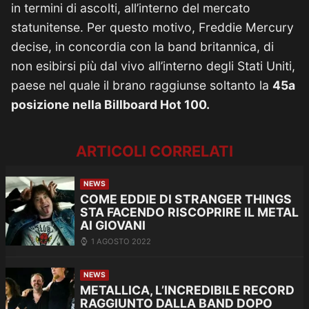
in termini di ascolti, all’interno del mercato
statunitense. Per questo motivo, Freddie Mercury
decise, in concordia con la band britannica, di
non esibirsi più dal vivo all’interno degli Stati Uniti,
paese nel quale il brano raggiunse soltanto la
45a
posizione nella Billboard Hot 100.
ARTICOLI CORRELATI
NEWS
COME EDDIE DI STRANGER THINGS
STA FACENDO RISCOPRIRE IL METAL
AI GIOVANI
1 AGOSTO 2022
NEWS
METALLICA, L’INCREDIBILE RECORD
RAGGIUNTO DALLA BAND DOPO