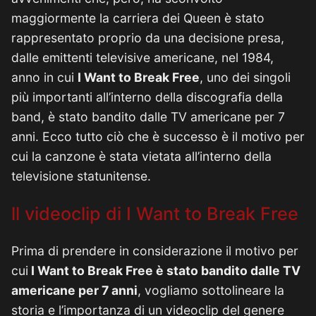
maggiormente la carriera dei Queen è stato
rappresentato proprio da una decisione presa,
dalle emittenti televisive americane, nel 1984,
anno in cui
I Want to Break Free
, uno dei singoli
più importanti all’interno della discografia della
band, è stato bandito dalle TV americane per 7
anni. Ecco tutto ciò che è successo è il motivo per
cui la canzone è stata vietata all’interno della
televisione statunitense.
ll videoclip di I Want to Break Free
Prima di prendere in considerazione il motivo per
cui
I Want to Break Free è stato bandito dalle TV
americane per 7 anni
, vogliamo sottolineare la
storia e l’importanza di un videoclip del genere