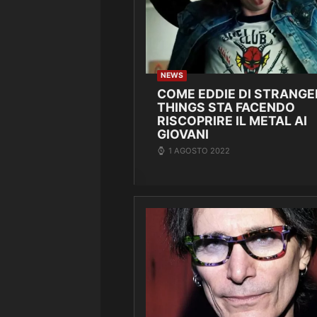
NEWS
COME EDDIE DI STRANGE
THINGS STA FACENDO
RISCOPRIRE IL METAL AI
GIOVANI
1 AGOSTO 2022