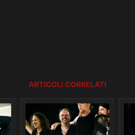
ARTICOLI CORRELATI