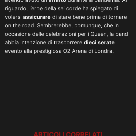
riguardo, l’eroe della sei corde ha spiegato di
volersi
assicurare
di stare bene prima di tornare
on the road. Sembrerebbe, comunque, che in
occasione delle celebrazioni per i Queen, la band
abbia intenzione di trascorrere
dieci serate
evento alla prestigiosa O2 Arena di Londra.
ARTICOLI CORRELATI