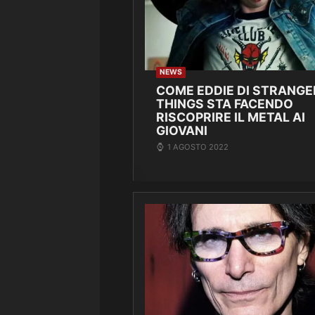
NEWS
COME EDDIE DI STRANGE
THINGS STA FACENDO
RISCOPRIRE IL METAL AI
GIOVANI
1 AGOSTO 2022