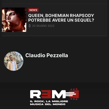
NEWS
QUEEN, BOHEMIAN RHAPSODY
POTREBBE AVERE UN SEQUEL?
20 GIUGNO 2022
Claudio Pezzella