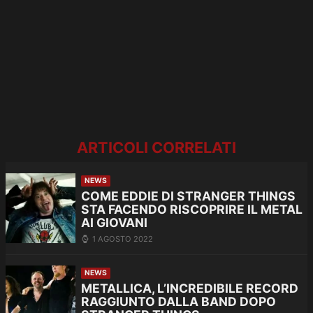
ARTICOLI CORRELATI
NEWS
COME EDDIE DI STRANGER THINGS
STA FACENDO RISCOPRIRE IL METAL
AI GIOVANI
1 AGOSTO 2022
NEWS
METALLICA, L’INCREDIBILE RECORD
RAGGIUNTO DALLA BAND DOPO