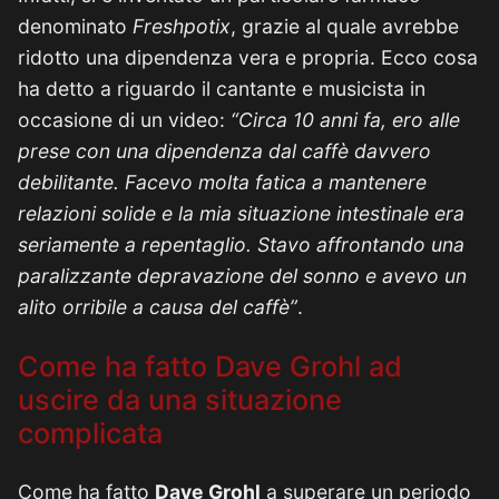
denominato
Freshpotix
, grazie al quale avrebbe
ridotto una dipendenza vera e propria. Ecco cosa
ha detto a riguardo il cantante e musicista in
occasione di un video:
“Circa 10 anni fa, ero alle
prese con una dipendenza dal caffè davvero
debilitante. Facevo molta fatica a mantenere
relazioni solide e la mia situazione intestinale era
seriamente a repentaglio. Stavo affrontando una
paralizzante depravazione del sonno e avevo un
alito orribile a causa del caffè”
.
Come ha fatto Dave Grohl ad
uscire da una situazione
complicata
Come ha fatto
Dave Grohl
a superare un periodo