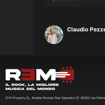
Claudio Pezze
DYD Property SL, Alcalde Nicolas Diaz Saavedra 37, 35002 Las Palma