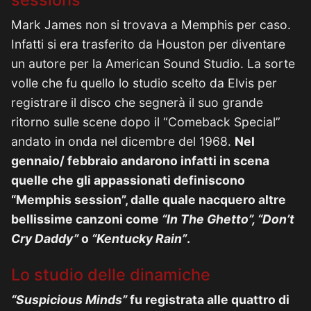
Mark James non si trovava a Memphis per caso.
Infatti si era trasferito da Houston per diventare
un autore per la American Sound Studio. La sorte
volle che fu quello lo studio scelto da Elvis per
registrare il disco che segnerà il suo grande
ritorno sulle scene dopo il “Comeback Special”
andato in onda nel dicembre del 1968.
Nel
gennaio/ febbraio andarono infatti in scena
quelle che gli appassionati definiscono
“Memphis session”, dalle quale nacquero altre
bellissime canzoni come
“In The Ghetto”, “Don’t
Cry Daddy”
o
“Kentucky Rain”
.
Lo studio delle dinamiche
“Suspicious Minds”
fu registrata alle quattro di