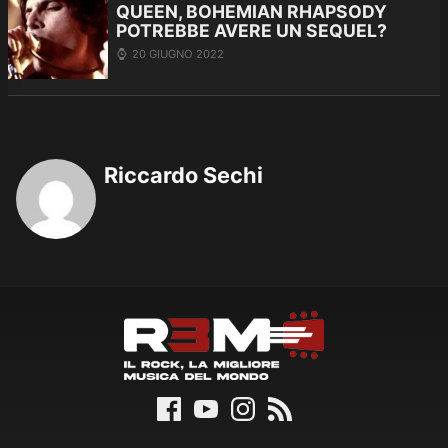
QUEEN, BOHEMIAN RHAPSODY
POTREBBE AVERE UN SEQUEL?
20 GIUGNO 2022
Riccardo Sechi