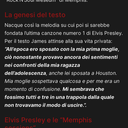
La genesi del testo
Nacque così la melodia su cui poi si sarebbe
fondata l’ultima canzone numero 1 di Elvis Presley.
Per il testo James attinse alla sua vita privata:
“
All’epoca ero sposato con la mia prima moglie,
ciò nonostante provavo ancora dei sentimenti
nei confronti della mia ragazza
dell’adolescenza
, anche lei sposata a Houston.
Mia moglie sospettava qualcosa e per me era un
momento di confusione.
Mi sembrava che
fossimo tutti e tre in una trappola dalla quale
non trovavamo il modo di uscire.”.
Elvis Presley e le “Memphis
sessions”