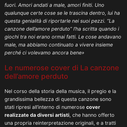
fuori. Amori andati a male, amori finiti. Uno
qualunque certe cose se le trascina dentro, lui ha
questa genialità di riportarle nei suoi pezzi. “La
canzone dell’amore perduto” l’ha scritta quando i
giochi tra noi erano ormai fatti. Le cose andavano
male, ma abbiamo continuato a vivere insieme
perché ci volevamo ancora bene»
Le numerose cover di La canzone
dell’amore perduto
Nel corso della storia della musica, il pregio e la
grandissima bellezza di questa canzone sono
stati ripresi all’interno di numerose
cover
realizzate da diversi artisti
, che hanno offerto
una propria reinterpretazione originali, e a tratti