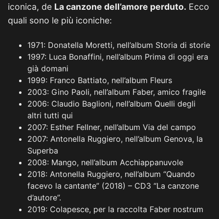
iconica, de
La canzone dell’amore perduto.
Ecco
quali sono le più iconiche:
1971: Donatella Moretti, nell’album Storia di storie
1997: Luca Bonaffini, nell’album Prima di oggi era
già domani
1999: Franco Battiato, nell’album Fleurs
2003: Gino Paoli, nell’album Faber, amico fragile
2006: Claudio Baglioni, nell’album Quelli degli
altri tutti qui
2007: Esther Fellner, nell’album Via del campo
2007: Antonella Ruggiero, nell’album Genova, la
Superba
2008: Mango, nell’album Acchiappanuvole
2018: Antonella Ruggiero, nell’album “Quando
facevo la cantante” (2018) – CD3 “La canzone
d’autore”.
2019: Colapesce, per la raccolta Faber nostrum