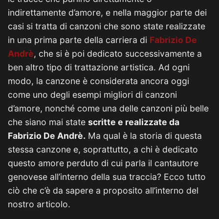
indirettamente d’amore, e nella maggior parte dei
casi si tratta di canzoni che sono state realizzate
in una prima parte della carriera di
Fabrizio De
Andrè
, che si è poi dedicato successivamente a
ben altro tipo di trattazione artistica. Ad ogni
modo, la canzone è considerata ancora oggi
come uno degli esempi migliori di canzoni
d’amore, nonché come una delle canzoni più belle
che siano mai state
scritte e realizzate da
Fabrizio De Andrè.
Ma qual è la storia di questa
stessa canzone e, soprattutto, a chi è dedicato
questo amore perduto di cui parla il cantautore
genovese all’interno della sua traccia? Ecco tutto
ciò che c’è da sapere a proposito all’interno del
nostro articolo.