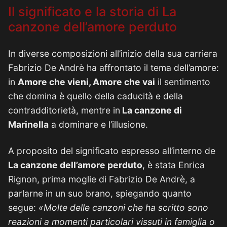
Il significato e la storia di La
canzone dell’amore perduto
In diverse composizioni all’inizio della sua carriera
Fabrizio De Andrè ha affrontato il tema dell’amore:
in
Amore che vieni, Amore che vai
il sentimento
che domina è quello della caducità e della
contradditorietà, mentre in
La canzone di
Marinella
a dominare e l’illusione.
A proposito del significato espresso all’interno de
La canzone dell’amore perduto
, è stata Enrica
Rignon, prima moglie di Fabrizio De Andrè, a
parlarne in un suo brano, spiegando quanto
segue:
«Molte delle canzoni che ha scritto sono
reazioni a momenti particolari vissuti in famiglia o