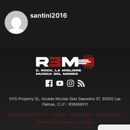
santini2016
DYD Property SL, Alcalde Nicolas Diaz Saavedra 37, 35002 Las
Palmas, C.I.F.: B16969511
La Redazione di R3M.IT
Contatti
Privacy Policy
Cookie Policy
Modifica il Consenso sui Cookie