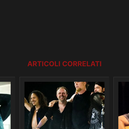
ARTICOLI CORRELATI