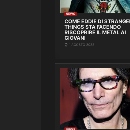
NEWS
COME EDDIE DI STRANGE
THINGS STA FACENDO
RISCOPRIRE IL METAL AI
GIOVANI
1 AGOSTO 2022
NEWS