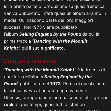
loro prima parte di produzione su quasi frenetica:
veniva pubblicato infatti quasi un album all’anno in
media. Qui nascono parte dei loro maggiori
successi. Nel 1973 viene pubblicato
l’album
Selling England by the Pound
da cui la
prima traccia “
Dancing with the Moonlit
Knight”,
qui il suo
significato.
L’album e la traccia
“Dancing with the Moonlit Knight”
è la traccia di
apertura dell’album
Selling England by the
Pound,
pubblicato nel
1973
. Prima di quest’album
la critica aveva attaccato negativamente i
Genesis, paragonandoli ad una serie di altri gruppi
rock
di quei tempi, quasi tutti di stampo