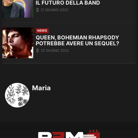
IL FUTURO DELLA BAND
21 GIUGNO 2022
NEWS
QUEEN, BOHEMIAN RHAPSODY
POTREBBE AVERE UN SEQUEL?
20 GIUGNO 2022
Maria