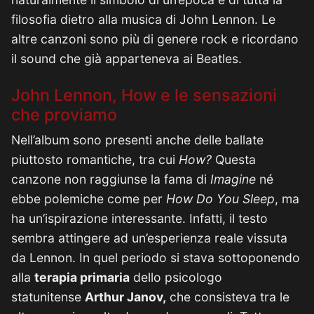
filosofia dietro alla musica di John Lennon. Le
altre canzoni sono più di genere rock e ricordano
il sound che già apparteneva ai Beatles.
John Lennon, How e le sensazioni
che proviamo
Nell’album sono presenti anche delle ballate
piuttosto romantiche, tra cui
How?
Questa
canzone non raggiunse la fama di
Imagine
né
ebbe polemiche come per
How Do You Sleep
, ma
ha un’ispirazione interessante. Infatti, il testo
sembra attingere ad un’esperienza reale vissuta
da Lennon. In quel periodo si stava sottoponendo
alla
terapia primaria
dello psicologo
statunitense
Arthur Janov,
che consisteva tra le