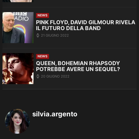
NEWS
PINK FLOYD, DAVID GILMOUR RIVELA
IL FUTURO DELLA BAND
21 GIUGNO 2022
NEWS
QUEEN, BOHEMIAN RHAPSODY
POTREBBE AVERE UN SEQUEL?
20 GIUGNO 2022
silvia.argento