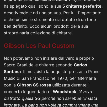
ha spiegato quali sono le sue
5 chitarre preferite
,
descrivendole ad una ad una. Per lui, l’importante
è che un simile strumento sia dotato di un tono
ben definito. Ecco alcuni prodotti della sua
straordinaria collezione di chitarre.
Gibson Les Paul Custom
Non potevamo non iniziare dal vero e proprio
Sacro Graal delle chitarre secondo
Carlos
Santana
. Il musicista la acquistò presso la Prune
Music di San Francisco nel 1970, per alternarla
con la
Gibson GS rossa
utilizzata durante il
concerto leggendario di
Woodstock
.
“Avevo
distrutto quella SG perché non sarebbe rimasta
intonata. La band non voleva comprarmene una