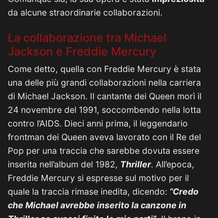
da alcune straordinarie collaborazioni.
La collaborazione tra Michael
Jackson e Freddie Mercury
Come detto, quella con Freddie Mercury è stata
una delle più grandi collaborazioni nella carriera
di Michael Jackson. Il cantante dei Queen morì il
24 novembre del 1991, soccombendo nella lotta
contro l’AIDS. Dieci anni prima, il leggendario
frontman dei Queen aveva lavorato con il Re del
Pop per una traccia che sarebbe dovuta essere
inserita nell’album del 1982,
Thriller
. All’epoca,
Freddie Mercury si espresse sul motivo per il
quale la traccia rimase inedita, dicendo:
“Credo
che Michael avrebbe inserito la canzone in