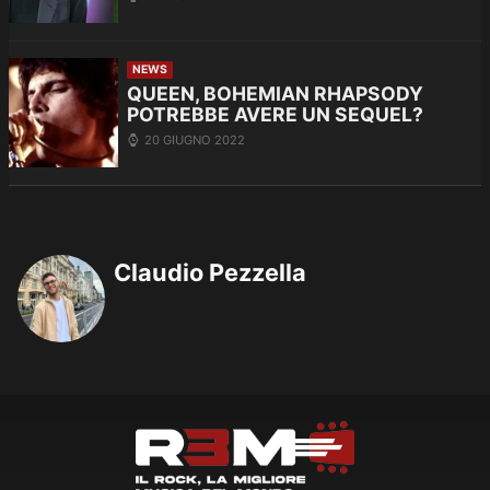
NEWS
QUEEN, BOHEMIAN RHAPSODY
POTREBBE AVERE UN SEQUEL?
20 GIUGNO 2022
Claudio Pezzella