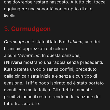
che dovrebbe restare nascosto. A tutto ciò, tocca
aggiungere una sonorità non proprio di alto
livello.
3.
Curmudgeon
Curmudgeon
è stato il lato B di
Lithium
, uno dei
brani più apprezzati del celebre
album
Nevermind
. In questa canzone,
i
Nirvana
mostrano una rabbia senza precedenti.
Kurt ostenta un odio senza confini, preceduto
dalla cinica risata iniziale e senza alcun tipo di
evasione. Il riff è poco ispirato ed è stato portato
avanti con molta fatica. Gli effetti altamente
primitivi fanno il resto e rendono la canzone del
tutto trascurabile.