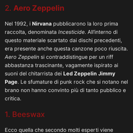
2.
Aero Zeppelin
Nel 1992, i
Nirvana
pubblicarono la loro prima
raccolta, denominata
Incesticide
. All’interno di
questo materiale scartato dai dischi precedenti,
era presente anche questa canzone poco riuscita.
Aero Zeppelin
si contraddistingue per un riff
abbastanza trascinante, vagamente ispirato ai
suoni del chitarrista dei
Led Zeppelin
Jimmy
Page
. Le sfumature di punk rock che si notano nel
brano non hanno convinto più di tanto pubblico e
critica.
1. Beeswax
Ecco quella che secondo molti esperti viene