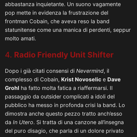
abbastanza inquietante. Un suono vagamente
pop mette in evidenza la frustrazione del
frontman Cobain, che aveva reso la band
statunitense come una manica di perdenti, seppur
molto amati.
4.
Radio Friendly Unit Shifter
Dopo i già citati consensi di
Nevermind
, il
complesso di Cobain,
Krist Novoselic
e
Dave
Grohl
ha fatto molta fatica a riaffermarsi. Il
passaggio da outsider complicati a idoli del
pubblico ha messo in profonda crisi la band. Lo
dimostra anche questo pezzo tratto anch’esso
da
In Utero
. Si tratta di una canzone all’insegna
del puro disagio, che parla di un dolore privato