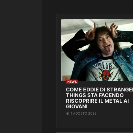
NEWS
COME EDDIE DI STRANGE
THINGS STA FACENDO
RISCOPRIRE IL METAL AI
GIOVANI
1 AGOSTO 2022