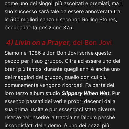
come uno dei singoli più ascoltati e premiati, ma il
suo successo sarà tale da essere annoverata tra
le 500 migliori canzoni secondo Rolling Stones,
occupando la posizione 375.
4) Livin on a Prayer
,
dei Bon Jovi
Siamo nel 1986 e Jon Bon Jovi scrive questo
pezzo per il suo gruppo. Oltre ad essere uno dei
brani più famosi durante quegli anni è anche uno
dei maggiori del gruppo, quello con cui più
comunemente vengono ricordati. Fa parte del
loro terzo album studio
Slippery When Wet.
Pur
essendo passati dei veri e propri decenni dalla
sua prima uscita e pur essendoci state diverse
riserve nell’inserire la traccia nell’album perché
insoddisfatti delle demo, è uno dei pezzi più