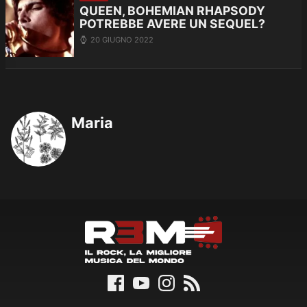
QUEEN, BOHEMIAN RHAPSODY
POTREBBE AVERE UN SEQUEL?
20 GIUGNO 2022
Maria