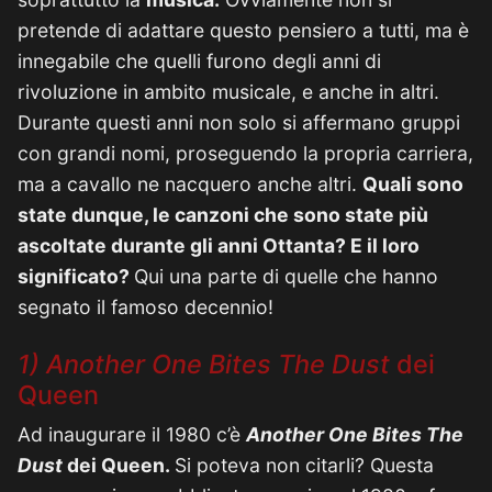
pretende di adattare questo pensiero a tutti, ma è
innegabile che quelli furono degli anni di
rivoluzione in ambito musicale, e anche in altri.
Durante questi anni non solo si affermano gruppi
con grandi nomi, proseguendo la propria carriera,
ma a cavallo ne nacquero anche altri.
Quali sono
state dunque, le canzoni che sono state più
ascoltate durante gli anni Ottanta? E il loro
significato?
Qui una parte di quelle che hanno
segnato il famoso decennio!
1) Another
One
Bites The Dust
dei
Queen
Ad inaugurare il 1980 c’è
Another One Bites The
Dust
dei Queen.
Si poteva non citarli? Questa