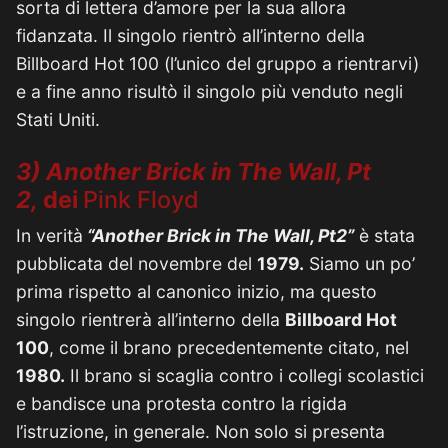
sorta di lettera d’amore per la sua allora
fidanzata. Il singolo rientrò all’interno della
Billboard Hot 100 (l’unico del gruppo a rientrarvi)
e a fine anno risultò il singolo più venduto negli
Stati Uniti.
3) Another Brick in The Wall, Pt
2,
dei
Pink Floyd
In verità
“Another Brick in The Wall, Pt2”
è stata
pubblicata del novembre del
1979.
Siamo un po’
prima rispetto al canonico inizio, ma questo
singolo rientrerà all’interno della
Billboard Hot
100
, come il brano precedentemente citato, nel
1980.
Il brano si scaglia contro i collegi scolastici
e bandisce una protesta contro la rigida
l’istruzione, in generale. Non solo si presenta