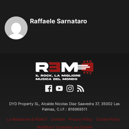
Raffaele Sarnataro
DYD Property SL, Alcalde Nicolas Diaz Saavedra 37, 35002 Las
Palmas, C.I.F.: B16969511
La Redazione di R3M.IT
Contatti
Privacy Policy
Cookie Policy
Modifica il Consenso sui Cookie