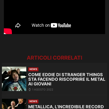
ARTICOLI CORRELATI
NEWS
COME EDDIE DI STRANGER THINGS
STA FACENDO RISCOPRIRE IL METAL
AI GIOVANI
1 AGOSTO 2022
NEWS
METALLICA, L’INCREDIBILE RECORD