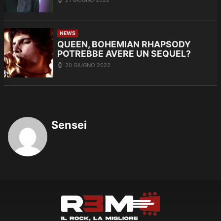
NEWS
QUEEN, BOHEMIAN RHAPSODY
POTREBBE AVERE UN SEQUEL?
20 GIUGNO 2022
Sensei