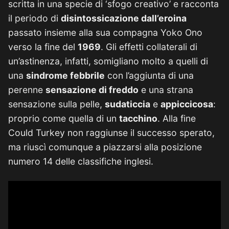
scritta in una specie di ‘sfogo creativo’ e racconta
il periodo di
disintossicazione dall’eroina
passato insieme alla sua compagna Yoko Ono
verso la fine del
1969
. Gli effetti collaterali di
un’astinenza, infatti, somigliano molto a quelli di
una
sindrome febbrile
con l’aggiunta di una
perenne
sensazione di freddo
e una strana
sensazione sulla pelle,
sudaticcia
e
appiccicosa
:
proprio come quella di un
tacchino
. Alla fine
Could Turkey non raggiunse il successo sperato,
ma riuscì comunque a piazzarsi alla posizione
numero 14 delle classifiche inglesi.