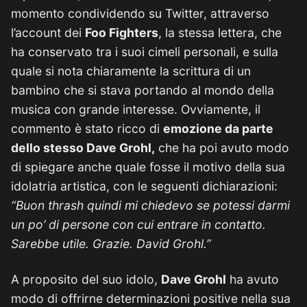
momento condividendo su Twitter, attraverso
l’account dei
Foo Fighters
, la stessa lettera, che
ha conservato tra i suoi cimeli personali, e sulla
quale si nota chiaramente la scrittura di un
bambino che si stava portando al mondo della
musica con grande interesse. Ovviamente, il
commento è stato ricco di
emozione da parte
dello stesso Dave Grohl,
che ha poi avuto modo
di spiegare anche quale fosse il motivo della sua
idolatria artistica, con le seguenti dichiarazioni:
“Buon thrash quindi mi chiedevo se potessi darmi
un po’ di persone con cui entrare in contatto.
Sarebbe utile. Grazie. David Grohl.”
A proposito del suo idolo,
Dave Grohl
ha avuto
modo di offrirne determinazioni positive nella sua