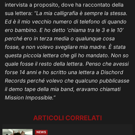
intervista a proposito, dove ha raccontato della
sua lettera:
“La mia calligrafia è sempre la stessa.
Ed è il mio vecchio numero di telefono di quando
ero bambino. E ho detto ‘chiama tra le 3 e le 10’
perché ero in terza media o qualunque cosa
fosse, e non volevo svegliare mia madre. È stata
questa piccola lettera che gli ho mandato. Non so
quale fosse il resto della lettera. Penso che avessi
forse 14 anni e ho scritto una lettera a Dischord
Records perché volevo che qualcuno pubblicasse
il demo tape della mia band, eravamo chiamati
Mission Impossible.”
ARTICOLI CORRELATI
NEWS