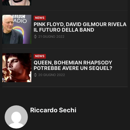
NEWS
PINK FLOYD, DAVID GILMOUR RIVELA
IL FUTURO DELLA BAND
21 GIUGNO 2022
NEWS
QUEEN, BOHEMIAN RHAPSODY
POTREBBE AVERE UN SEQUEL?
20 GIUGNO 2022
Riccardo Sechi