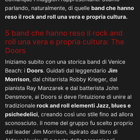
parlando, naturalmente, di quelle
band che hanno
reso il rock and roll una vera e propria cultura.
5 band che hanno reso il rock and
roll una vera e propria cultura: The
Doors
Iniziamo subito con una storica band di Venice
Beach: i
Doors
. Guidati dal leggendario
Jim
Morrison
, dal chitarrista Robby Krieger, dal
pianista Ray Manzarek e dal batterista John
Densmore, ai Doors si deve l’intuizione di unire al
tradizionale
rock and roll elementi Jazz, blues e
psichedelici
, creando così uno stile fino ad allora
sconosciuto. Il nome del gruppo fu scelto proprio
dal leader Jim Morrison, ispirato dal libro di