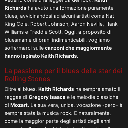
Richards
ha avuto una formazione puramente
blues, avvicinandosi ad alcuni artisti come Nat
King Cole, Robert Johnson, Aaron Neville, Hank
Williams e Freddie Scott. Oggi, a proposito di
bluesman e di brani indimenticabili, vogliamo
soffermarci sulle
canzoni che maggiormente
hanno ispirato Keith Richards.
La passione per il blues della star dei
Rolling Stones
Oltre al blues,
Keith Richards
ha sempre amato il
reggae di
Gregory Isaacs
e le melodie classiche
di
Mozart
. La sua vera, unica, vocazione -però- è
sempre stata la musica rock. E naturalmente,
come la maggior parte degli artisti degli anni