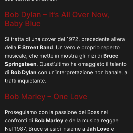
Bob Dylan – It’s All Over Now,
Baby Blue
Si tratta di una cover del 1972, precedente all’era
della
E Street Band
. Un vero e proprio reperto
musicale, che mette in mostra gli inizi di
Bruce
Springsteen
. Quest’ultimo ha omaggiato il talento
di
Bob Dylan
con un’interpretazione non banale, a
tratti inquietante.
Bob Marley – One Love
Proseguiamo con la passione del Boss nei
confronti di
Bob Marley
e della musica reggae.
Nel 1987, Bruce si esibì insieme a
Jah Love
e