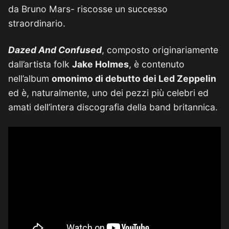
da Bruno Mars- riscosse un successo
straordinario.
Dazed And Confused
, composto originariamente
dall’artista folk
Jake Holmes
, è contenuto
nell’album
omonimo di debutto dei Led Zeppelin
ed è, naturalmente, uno dei pezzi più celebri ed
amati dell’intera discografia della band britannica.