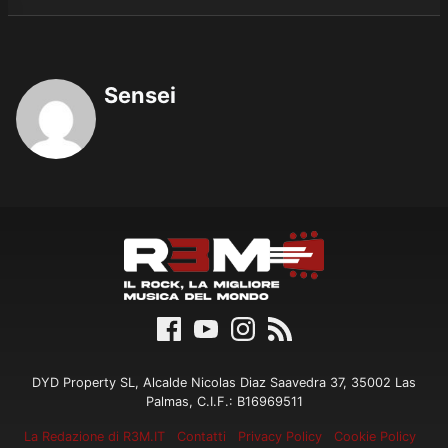
Sensei
DYD Property SL, Alcalde Nicolas Diaz Saavedra 37, 35002 Las
Palmas, C.I.F.: B16969511
La Redazione di R3M.IT
Contatti
Privacy Policy
Cookie Policy