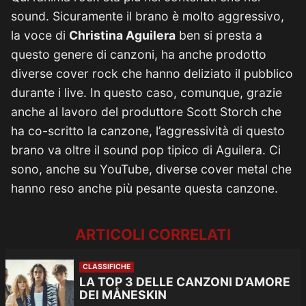
sound. Sicuramente il brano è molto aggressivo,
la voce di
Christina Aguilera
ben si presta a
questo genere di canzoni, ha anche prodotto
diverse cover rock che hanno deliziato il pubblico
durante i live. In questo caso, comunque, grazie
anche al lavoro del produttore Scott Storch che
ha co-scritto la canzone, l’aggressività di questo
brano va oltre il sound pop tipico di Aguilera. Ci
sono, anche su YouTube, diverse cover metal che
hanno reso anche più pesante questa canzone.
ARTICOLI CORRELATI
CLASSIFICHE
LA TOP 3 DELLE CANZONI D’AMORE
DEI MÅNESKIN