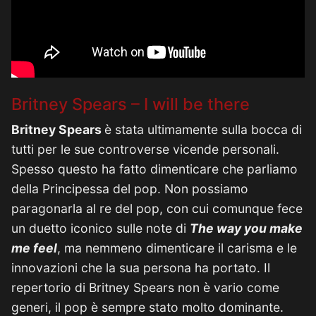
Britney Spears – I will be there
Britney Spears
è stata ultimamente sulla bocca di
tutti per le sue controverse vicende personali.
Spesso questo ha fatto dimenticare che parliamo
della Principessa del pop. Non possiamo
paragonarla al re del pop, con cui comunque fece
un duetto iconico sulle note di
The way you make
me feel
, ma nemmeno dimenticare il carisma e le
innovazioni che la sua persona ha portato. Il
repertorio di Britney Spears non è vario come
generi, il pop è sempre stato molto dominante.