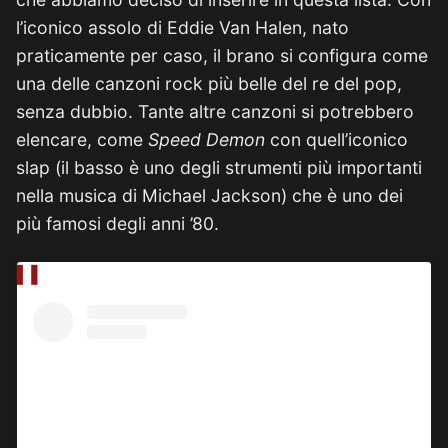
l’iconico assolo di Eddie Van Halen, nato
praticamente per caso, il brano si configura come
una delle canzoni rock più belle del re del pop,
senza dubbio. Tante altre canzoni si potrebbero
elencare, come
Speed
Demon
con quell’iconico
slap (il basso è uno degli strumenti più importanti
nella musica di Michael Jackson) che è uno dei
più famosi degli anni ’80.