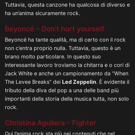
Tuttavia, questa canzone ha qualcosa di diverso e
ha un’anima sicuramente rock.
Beyoncé – Don’t hurt yourself
Beyoncé ha tante qualità, ma di certo con il rock
non c’entra proprio nulla. Tuttavia, questo è un
brano molto particolare. In questo suo
interessante lavoro troviamo la chitarra e o cori di
Jack White e anche un campionamento da “When
The Levee Breaks” dei
Led Zeppelin
. È evidente il
tributo della diva del pop a una delle band più
importanti della storia della musica tutta, non solo
rock.
Christina Aguilera – Fighter
Qui l’anima rock sta più nei contenuti che nel