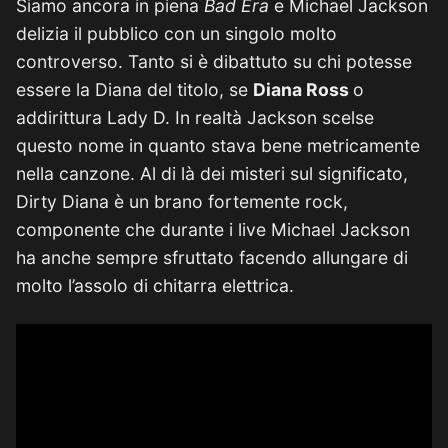
Siamo ancora in piena
Bad Era
e Michael Jackson
delizia il pubblico con un singolo molto
controverso. Tanto si è dibattuto su chi potesse
essere la Diana del titolo, se
Diana Ross
o
addirittura Lady D. In realtà Jackson scelse
questo nome in quanto stava bene metricamente
nella canzone. Al di là dei misteri sul significato,
Dirty Diana è un brano fortemente rock,
componente che durante i live Michael Jackson
ha anche sempre sfruttato facendo allungare di
molto l’assolo di chitarra elettrica.