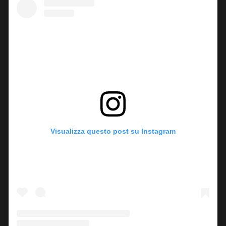
Visualizza questo post su Instagram