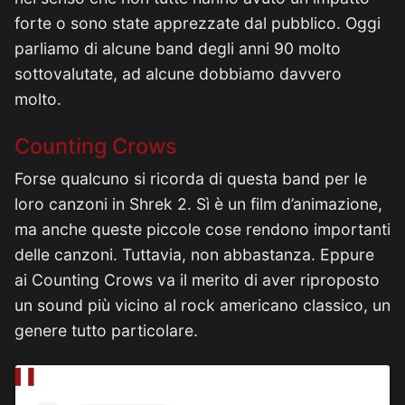
forte o sono state apprezzate dal pubblico. Oggi
parliamo di alcune band degli anni 90 molto
sottovalutate, ad alcune dobbiamo davvero
molto.
Counting Crows
Forse qualcuno si ricorda di questa band per le
loro canzoni in Shrek 2. Sì è un film d’animazione,
ma anche queste piccole cose rendono importanti
delle canzoni. Tuttavia, non abbastanza. Eppure
ai Counting Crows va il merito di aver riproposto
un sound più vicino al rock americano classico, un
genere tutto particolare.