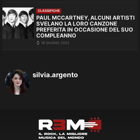
CLASSIFICHE
PAUL MCCARTNEY, ALCUNI ARTISTI
SVELANO LA LORO CANZONE
PREFERITA IN OCCASIONE DEL SUO
COMPLEANNO
18 GIUGNO 2022
silvia.argento