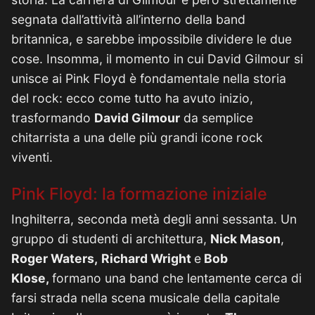
segnata dall’attività all’interno della band
britannica, e sarebbe impossibile dividere le due
cose. Insomma, il momento in cui David Gilmour si
unisce ai Pink Floyd è fondamentale nella storia
del rock: ecco come tutto ha avuto inizio,
trasformando
David Gilmour
da semplice
chitarrista a una delle più grandi icone rock
viventi.
Pink Floyd: la formazione iniziale
Inghilterra, seconda metà degli anni sessanta. Un
gruppo di studenti di architettura,
Nick Mason
,
Roger Waters,
Richard Wright
e
Bob
Klose,
formano una band che lentamente cerca di
farsi strada nella scena musicale della capitale