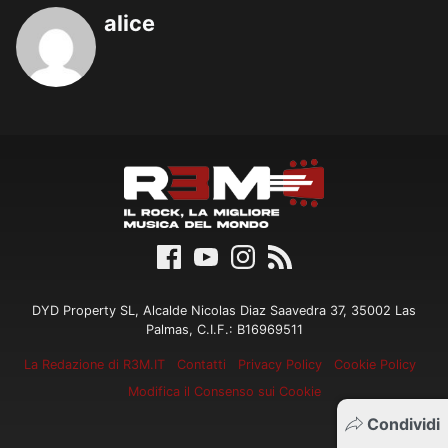
alice
DYD Property SL, Alcalde Nicolas Diaz Saavedra 37, 35002 Las
Palmas, C.I.F.: B16969511
La Redazione di R3M.IT
Contatti
Privacy Policy
Cookie Policy
Modifica il Consenso sui Cookie
Condividi