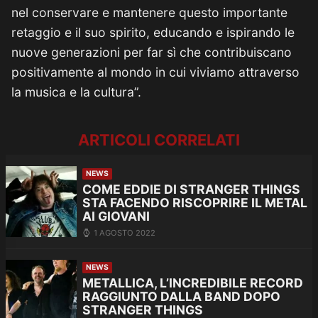
nel conservare e mantenere questo importante
retaggio e il suo spirito, educando e ispirando le
nuove generazioni per far sì che contribuiscano
positivamente al mondo in cui viviamo attraverso
la musica e la cultura”.
ARTICOLI CORRELATI
NEWS
COME EDDIE DI STRANGER THINGS
STA FACENDO RISCOPRIRE IL METAL
AI GIOVANI
1 AGOSTO 2022
NEWS
METALLICA, L’INCREDIBILE RECORD
RAGGIUNTO DALLA BAND DOPO
STRANGER THINGS