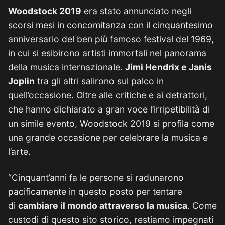
Woodstock 2019
era stato annunciato negli
scorsi mesi in concomitanza con il cinquantesimo
anniversario del ben più famoso festival del 1969,
in cui si esibirono artisti immortali nel panorama
della musica internazionale.
Jimi Hendrix e Janis
Joplin
tra gli altri salirono sul palco in
quell’occasione. Oltre alle critiche e ai detrattori,
che hanno dichiarato a gran voce l’irripetibilità di
un simile evento, Woodstock 2019 si profila come
una grande occasione per celebrare la musica e
l’arte.
“Cinquant’anni fa le persone si radunarono
pacificamente in questo posto per tentare
di
cambiare il mondo attraverso la musica
. Come
custodi di questo sito storico, restiamo impegnati