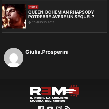
NEWS
QUEEN, BOHEMIAN RHAPSODY
POTREBBE AVERE UN SEQUEL?
20 GIUGNO 2022
Giulia.Prosperini