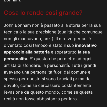
Cosa lo rende cosi grande?
John Bonham non è passato alla storia per la sua
tecnica o la sua precisione (qualità che comunque
non gli mancavano, anzi). Il motivo per cui è
diventato cosi famoso è stato il suo
innovativo
approccio alla batteria
e soprattutto
la sua
personalità.
E’ questo che permette ad ogni
artista di sfondare: la personalità. Tutti i grandi
avevano una personalità fuori dal comune e
spesso per questo si sono bruciati prima del
dovuto, come se cercassero costantemente
l’evasione da questo mondo, come se questa
realtà non fosse abbastanza per loro.