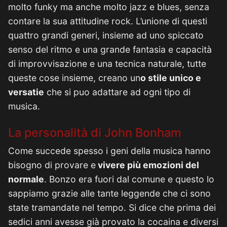
molto funky ma anche molto jazz e blues, senza
contare la sua attitudine rock. L’unione di questi
quattro grandi generi, insieme ad uno spiccato
senso del ritmo e una grande fantasia e capacità
di improvvisazione e una tecnica naturale, tutte
queste cose insieme, creano un
o stile unico e
versatie
che si puo adattare ad ogni tipo di
musica.
La personalità di John Bonham
Come succede spesso i geni della musica hanno
bisogno di provare e
vivere più emozioni del
normale
. Bonzo era fuori dal comune e questo lo
sappiamo grazie alle tante leggende che ci sono
state tramandate nel tempo. Si dice che prima dei
sedici anni avesse già provato la cocaina e diversi