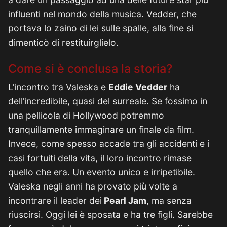
influenti nel mondo della musica. Vedder, che
portava lo zaino di lei sulle spalle, alla fine si
dimenticò di restituirglielo.
Come si è conclusa la storia?
L’incontro tra Valeska e
Eddie Vedder
ha
dell’incredibile, quasi del surreale. Se fossimo in
una pellicola di Hollywood potremmo
tranquillamente immaginare un finale da film.
Invece, come spesso accade tra gli accidenti e i
casi fortuiti della vita, il loro incontro rimase
quello che era. Un evento unico e irripetibile.
Valeska negli anni ha provato più volte a
incontrare il leader dei
Pearl Jam
, ma senza
riuscirsi. Oggi lei è sposata e ha tre figli. Sarebbe